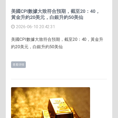
美國CPI數據大致符合預期，截至20：40，
黃金升約20美元，白銀升約50美仙
2026-06-10 20:42:31
美國CPI數據大致符合預期，截至20：40，黃金升
約20美元，白銀升約50美仙
查看详情