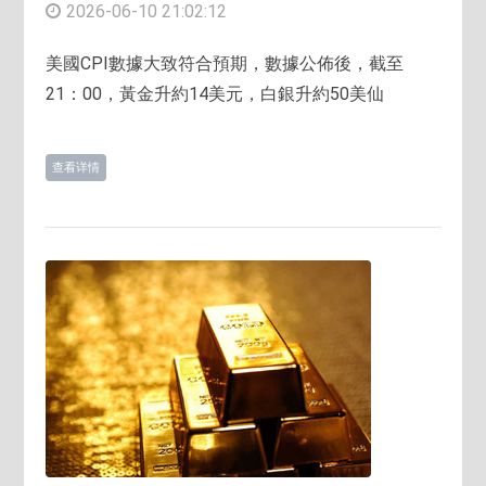
2026-06-10 21:02:12
美國CPI數據大致符合預期，數據公佈後，截至
21：00，黃金升約14美元，白銀升約50美仙
查看详情