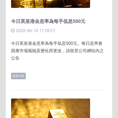
今日英皇港金息率為每手低息500元
2026-06-10 11:28:57
今日英皇港金息率為每手低息500元。每日息率會
因應市場風險及變化而更改，請留意公司網站內之
公告
查看详情