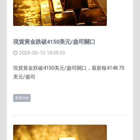
現貨黃金跌破4150美元/盎司關口
2026-06-10 19:59:53
現貨黃金跌破4150美元/盎司關口，最新報4148.75
美元/盎司
查看详情