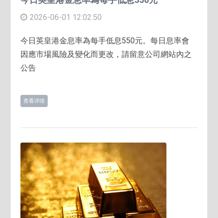
2026-06-01 12:02:50
今日英皇港金息率為每手低息550元。每日息率會
因應市場風險及變化而更改，請留意公司網站內之
公告
查看详情