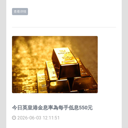
查看详情
今日英皇港金息率為每手低息550元
2026-06-03 12:11:51