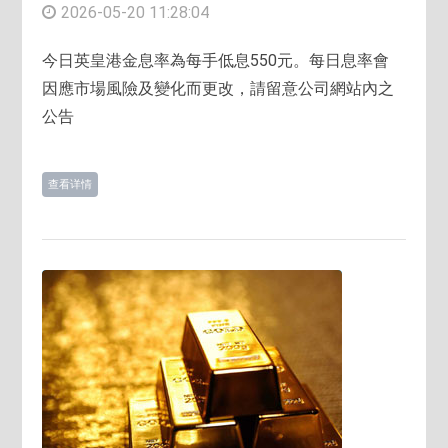
2026-05-20 11:28:04
今日英皇港金息率為每手低息550元。每日息率會
因應市場風險及變化而更改，請留意公司網站內之
公告
查看详情