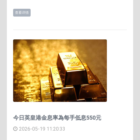
查看详情
今日英皇港金息率為每手低息550元
2026-05-19 11:20:33