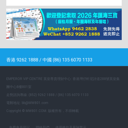
香港 9262 1888 / 中國 (86) 135 6070 1133
EMPEROR VIP CENTRE 英皇尊貴理財中心: 香港灣仔軒尼詩道288號英皇集
團中心8樓801室
走勢諮詢專線: (852) 9262 1888 / (86) 135 6070 1133
電郵地址: bb@MW801.com
Copyright © MW801.COM. 版權所有，不得轉載
免費會員登記
聯絡我們
使用條款及風險警示