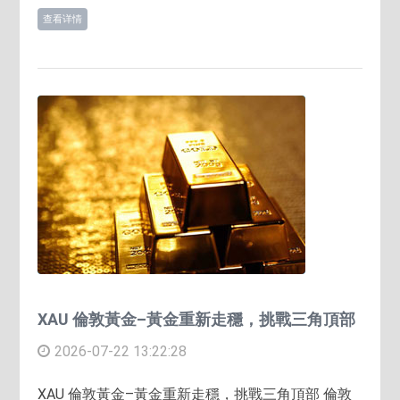
查看详情
XAU 倫敦黃金–黃金重新走穩，挑戰三角頂部
2026-07-22 13:22:28
XAU 倫敦黃金–黃金重新走穩，挑戰三角頂部 倫敦