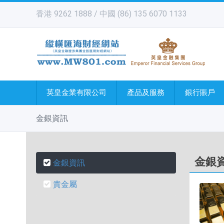
香港 9262 1888 / 中國 (86) 135 6070 1133
英皇金業有限公司
產品及服務
銀行賬戶
金銀資訊
金銀
金銀資訊
貴金屬