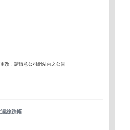
而更改，請留意公司網站內之公告
大週線跌幅