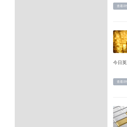
查看详
今日英
查看详