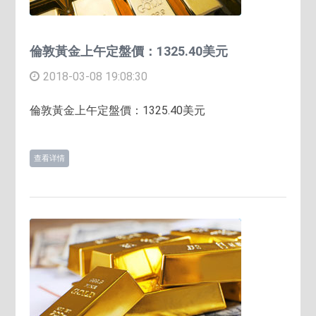
倫敦黃金上午定盤價：1325.40美元
2018-03-08 19:08:30
倫敦黃金上午定盤價：1325.40美元
查看详情