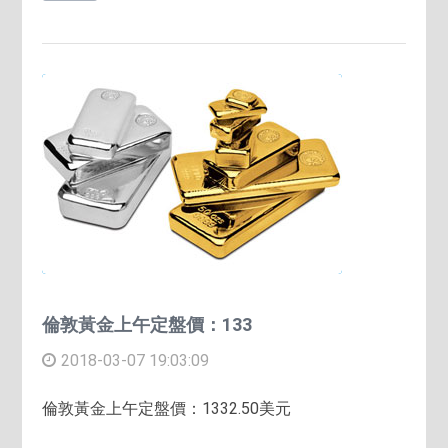
倫敦黃金上午定盤價：133
2018-03-07 19:03:09
倫敦黃金上午定盤價：1332.50美元