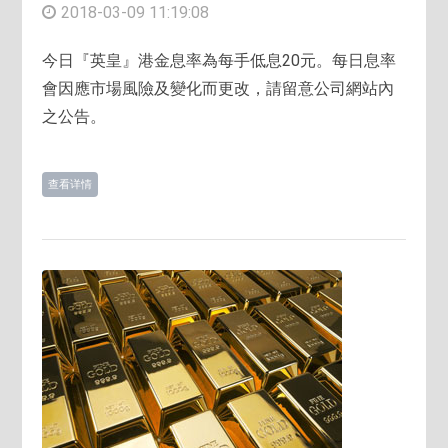
2018-03-09 11:19:08
今日『英皇』港金息率為每手低息20元。每日息率
會因應市場風險及變化而更改，請留意公司網站內
之公告。
查看详情