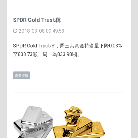
SPDR Gold Trust稱
2018-03-08 09:49:53
SPDR Gold Trust稱，周三其黃金持倉量下降0.03%
至833.73噸，周二為833.98噸。
查看详情