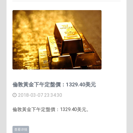
倫敦黃金下午定盤價：1329.40美元
2018-03-07 23:34:30
倫敦黃金下午定盤價：1329.40美元。
查看详情