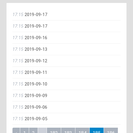
17:15
2019-09-17
17:15
2019-09-17
17:15
2019-09-16
17:15
2019-09-13
17:15
2019-09-12
17:15
2019-09-11
17:15
2019-09-10
17:15
2019-09-09
17:15
2019-09-06
17:15
2019-09-05