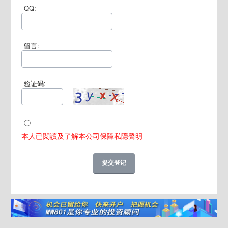
QQ:
留言:
验证码:
本人已閱讀及了解本公司保障私隱聲明