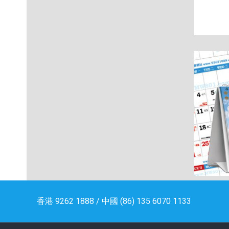
香港 9262 1888 / 中國 (86) 135 6070 1133