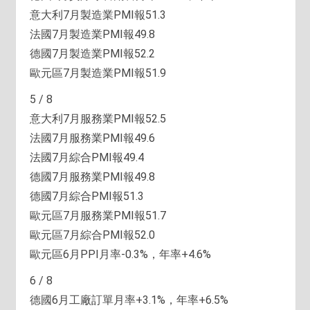
意大利7月製造業PMI報51.3
法國7月製造業PMI報49.8
德國7月製造業PMI報52.2
歐元區7月製造業PMI報51.9
5 / 8
意大利7月服務業PMI報52.5
法國7月服務業PMI報49.6
法國7月綜合PMI報49.4
德國7月服務業PMI報49.8
德國7月綜合PMI報51.3
歐元區7月服務業PMI報51.7
歐元區7月綜合PMI報52.0
歐元區6月PPI月率-0.3%，年率+4.6%
6 / 8
德國6月工廠訂單月率+3.1%，年率+6.5%