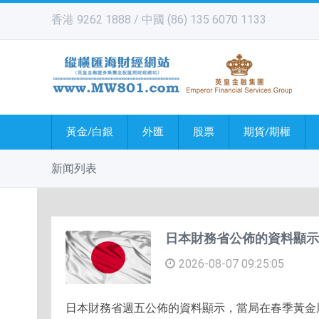
香港 9262 1888 / 中國 (86) 135 6070 1133
黃金/白銀
外匯
股票
期貨/期權
新闻列表
日本財務省公佈的資料顯示，
2026-08-07 09:25:05
日本財務省週五公佈的資料顯示，當局在春季黃金周假