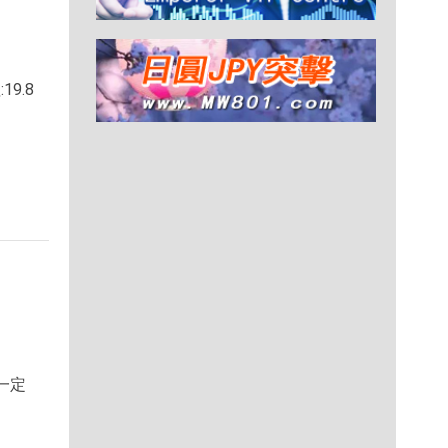
19.8
一定