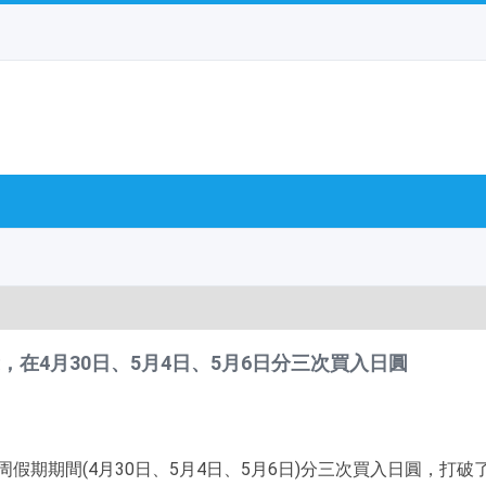
在4月30日、5月4日、5月6日分三次買入日圓
期期間(4月30日、5月4日、5月6日)分三次買入日圓，打破