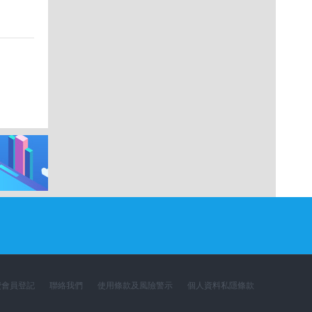
費會員登記
聯絡我們
使用條款及風險警示
個人資料私隱條款