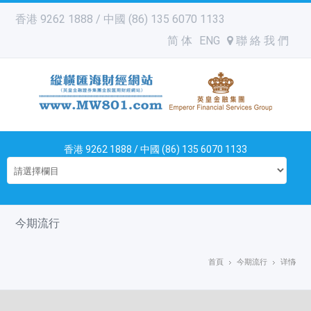
香港 9262 1888 / 中國 (86) 135 6070 1133
简 体
ENG
聯 絡 我 們
香港 9262 1888 / 中國 (86) 135 6070 1133
今期流行
首頁
今期流行
详情