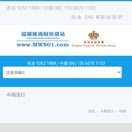
香港 9262 1888 / 中國 (86) 135 6070 1133
简 体
ENG
聯 絡 我 們
香港 9262 1888 / 中國 (86) 135 6070 1133
今期流行
首頁
今期流行
详情