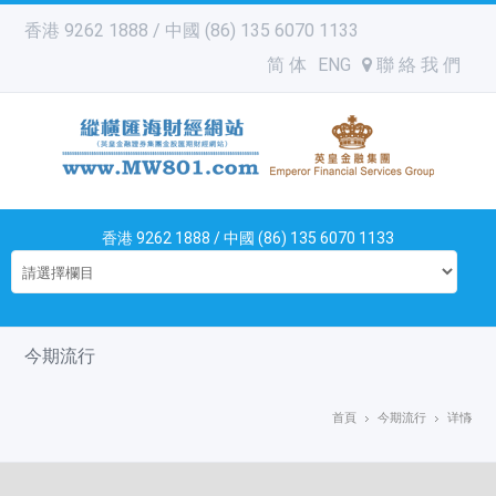
香港 9262 1888 / 中國 (86) 135 6070 1133
简 体
ENG
聯 絡 我 們
香港 9262 1888 / 中國 (86) 135 6070 1133
今期流行
首頁
今期流行
详情