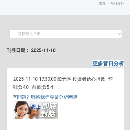
首頁
每日分析
刊登日期： 2025-11-10
更多昔日分析
·2025-11-10 17:30:00 歐元區 投資者信心指數 ‧ 預
測:負4.0 ‧ 前值:負5.4
有問題? 聯絡我們專業分析團隊