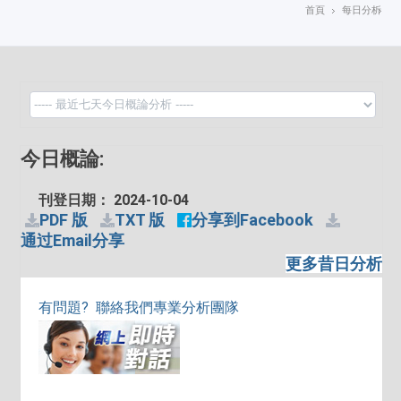
首頁
每日分析
今日概論:
刊登日期： 2024-10-04
PDF 版
TXT 版
分享到Facebook
通过Email分享
更多昔日分析
有問題? 聯絡我們專業分析團隊