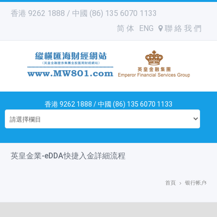
香港 9262 1888 / 中國 (86) 135 6070 1133
简 体
ENG
聯 絡 我 們
香港 9262 1888 / 中國 (86) 135 6070 1133
英皇金業-eDDA快捷入金詳細流程
首頁
银行帐户