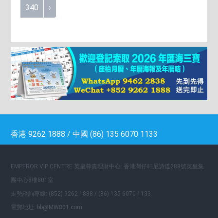
340
›
香港 9262 1888 / 中國 (86) 135 6070 1133
EMPEROR VIP CENTRE 英皇尊貴理財中心: 香港灣仔軒尼詩道288號英皇集
團中心8樓801室
走勢諮詢專線: (852) 9262 1888 / (86) 135 6070 1133
電郵地址: bb@MW801.com