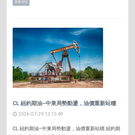
查看详情
CL 紐約期油–中東局勢動盪，油價重新站穩
2026-07-29 13:15:49
CL 紐約期油–中東局勢動盪，油價重新站穩 紐約期