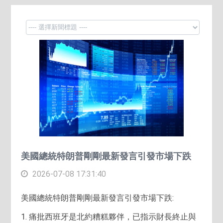
美國總統特朗普剛剛最新發言引發市場下跌
2026-07-08 17:31:40
美國總統特朗普剛剛最新發言引發市場下跌:
1. 痛批西班牙是北約糟糕夥伴，已指示財長終止與