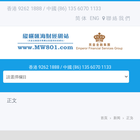
香港 9262 1888 / 中國 (86) 135 6070 1133
简 体
ENG
聯 絡 我 們
香港 9262 1888 / 中國 (86) 135 6070 1133
正文
首頁
新闻
正文