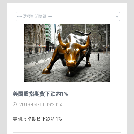
美國股指期貨下跌約1%
2018-04-11 19:21:55
美國股指期貨下跌約1%