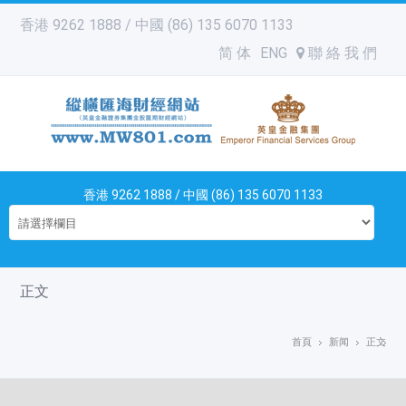
香港 9262 1888 / 中國 (86) 135 6070 1133
简 体
ENG
聯 絡 我 們
香港 9262 1888 / 中國 (86) 135 6070 1133
正文
首頁
新闻
正文