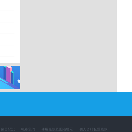
費會員登記
聯絡我們
使用條款及風險警示
個人資料私隱條款