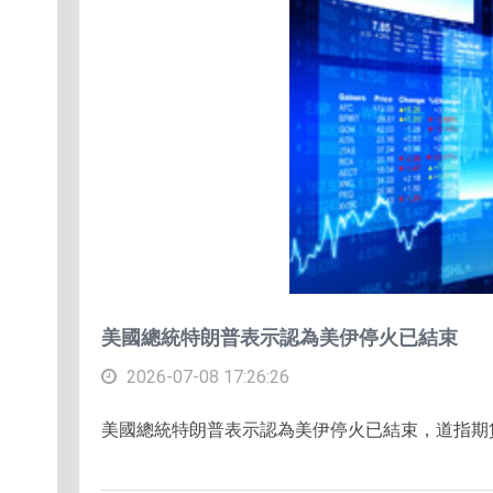
美國總統特朗普表示認為美伊停火已結束
2026-07-08 17:26:26
美國總統特朗普表示認為美伊停火已結束，道指期貨