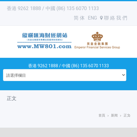
香港 9262 1888 / 中國 (86) 135 6070 1133
简 体
ENG
聯 絡 我 們
香港 9262 1888 / 中國 (86) 135 6070 1133
正文
首頁
新闻
正文