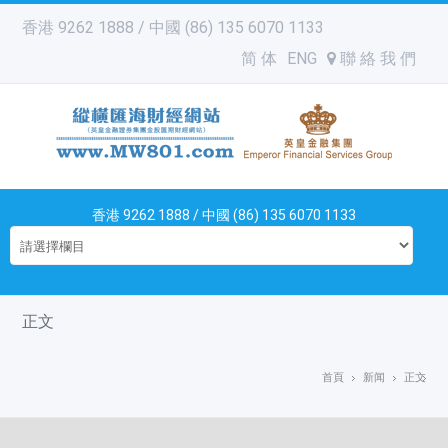
香港 9262 1888 / 中國 (86) 135 6070 1133
简 体
ENG
聯 絡 我 們
香港 9262 1888 / 中國 (86) 135 6070 1133
正文
首頁
新闻
正文