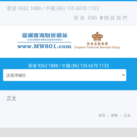
香港 9262 1888 / 中國 (86) 135 6070 1133
简 体
ENG
聯 絡 我 們
香港 9262 1888 / 中國 (86) 135 6070 1133
正文
首頁
新闻
正文