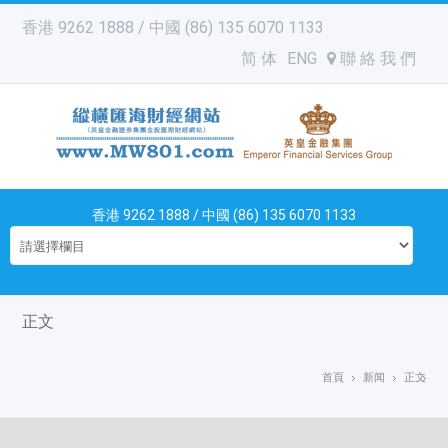
香港 9262 1888 / 中國 (86) 135 6070 1133
简 体
ENG
聯 絡 我 們
香港 9262 1888 / 中國 (86) 135 6070 1133
正文
首頁
新闻
正文