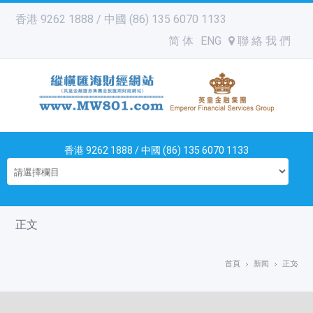
香港 9262 1888 / 中國 (86) 135 6070 1133
简 体
ENG
聯 絡 我 們
香港 9262 1888 / 中國 (86) 135 6070 1133
正文
首頁
新闻
正文