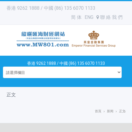
香港 9262 1888 / 中國 (86) 135 6070 1133
简 体
ENG
聯 絡 我 們
香港 9262 1888 / 中國 (86) 135 6070 1133
正文
首頁
新闻
正文