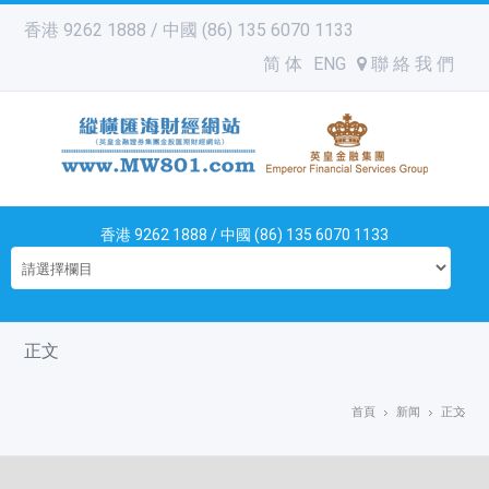
香港 9262 1888 / 中國 (86) 135 6070 1133
简 体
ENG
聯 絡 我 們
香港 9262 1888 / 中國 (86) 135 6070 1133
正文
首頁
新闻
正文