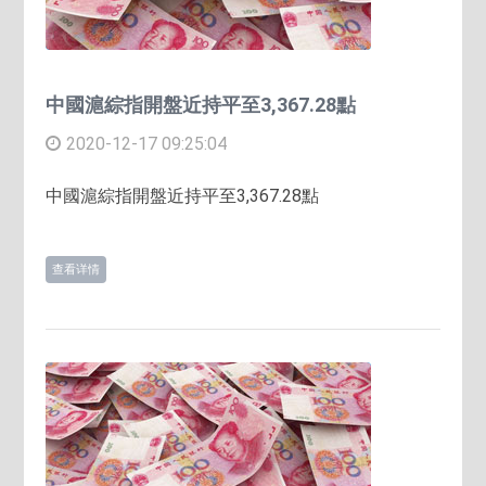
中國滬綜指開盤近持平至3,367.28點
2020-12-17 09:25:04
中國滬綜指開盤近持平至3,367.28點
查看详情