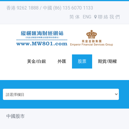
香港 9262 1888 / 中國 (86) 135 6070 1133
简 体
ENG
聯 絡 我 們
黃金/白銀
外匯
股票
期貨/期權
中國股市