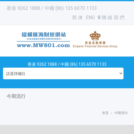
香港 9262 1888 / 中國 (86) 135 6070 1133
简 体
ENG
聯 絡 我 們
香港 9262 1888 / 中國 (86) 135 6070 1133
今期流行
首頁
今期流行