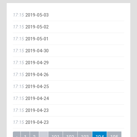
17:15
2019-05-03
17:15
2019-05-02
17:15
2019-05-01
17:15
2019-04-30
17:15
2019-04-29
17:15
2019-04-26
17:15
2019-04-25
17:15
2019-04-24
17:15
2019-04-23
17:15
2019-04-23