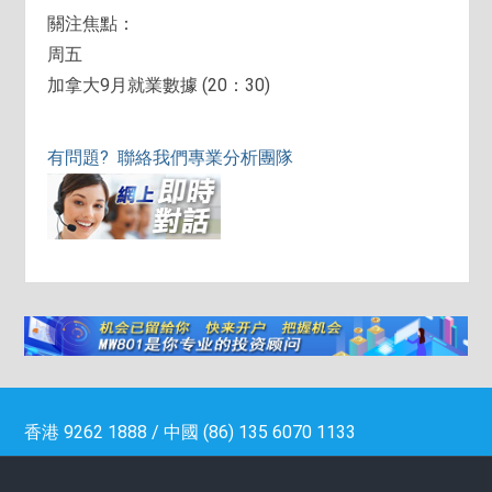
關注焦點：
周五
加拿大9月就業數據 (20：30)
有問題? 聯絡我們專業分析團隊
香港 9262 1888 / 中國 (86) 135 6070 1133