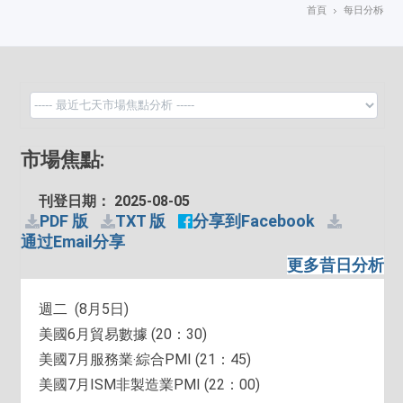
首頁
每日分析
市場焦點:
刊登日期： 2025-08-05
PDF 版
TXT 版
分享到Facebook
通过Email分享
更多昔日分析
週二 (8月5日)
美國6月貿易數據 (20：30)
美國7月服務業‧綜合PMI (21：45)
美國7月ISM非製造業PMI (22：00)