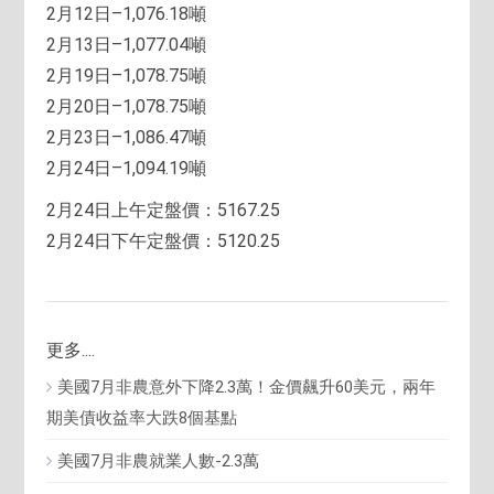
2月12日–1,076.18噸
2月13日–1,077.04噸
2月19日–1,078.75噸
2月20日–1,078.75噸
2月23日–1,086.47噸
2月24日–1,094.19噸
2月24日上午定盤價：5167.25
2月24日下午定盤價：5120.25
更多....
美國7月非農意外下降2.3萬！金價飆升60美元，兩年
期美債收益率大跌8個基點
美國7月非農就業人數-2.3萬