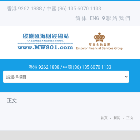
香港 9262 1888 / 中國 (86) 135 6070 1133
简 体
ENG
聯 絡 我 們
香港 9262 1888 / 中國 (86) 135 6070 1133
正文
首頁
新闻
正文