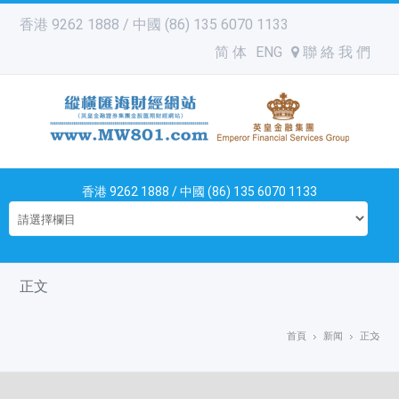
香港 9262 1888 / 中國 (86) 135 6070 1133
简 体
ENG
聯 絡 我 們
香港 9262 1888 / 中國 (86) 135 6070 1133
正文
首頁
新闻
正文