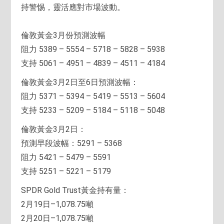
持警惕，靈活應對市場波動。
倫敦黃金3月份預測波幅
阻力 5389 – 5554 – 5718 – 5828 – 5938
支持 5061 – 4951 – 4839 – 4511 – 4184
倫敦黃金3月2日至6日預測波幅：
阻力 5371 – 5394 – 5419 – 5513 – 5604
支持 5233 – 5209 – 5184 – 5118 – 5048
倫敦黃金3月2日：
預測早段波幅：5291 – 5368
阻力 5421 – 5479 – 5591
支持 5251 – 5221 – 5179
SPDR Gold Trust黃金持有量：
2月19日–1,078.75噸
2月20日–1,078.75噸