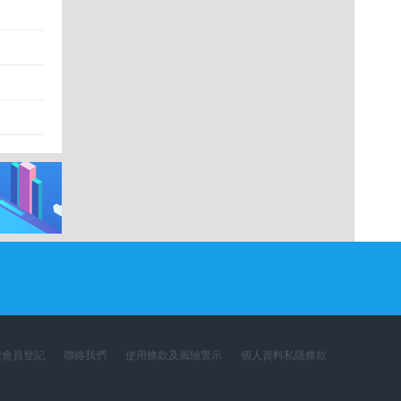
費會員登記
聯絡我們
使用條款及風險警示
個人資料私隱條款