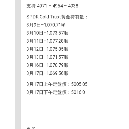
支持 4971 – 4954 – 4938
SPDR Gold Trust黃金持有量：
3月9日–1,070.71噸
3月10日–1,073.57噸
3月11日–1,077.28噸
3月12日–1,075.85噸
3月13日–1,071.57噸
3月16日–1,070.79噸
3月17日–1,069.56噸
3月17日上午定盤價：5005.85
3月17日下午定盤價：5016.8
更多....