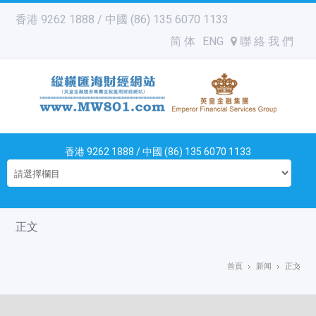
香港 9262 1888 / 中國 (86) 135 6070 1133
简 体
ENG
聯 絡 我 們
香港 9262 1888 / 中國 (86) 135 6070 1133
正文
首頁
新闻
正文