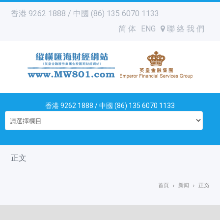
香港 9262 1888 / 中國 (86) 135 6070 1133
简 体
ENG
聯 絡 我 們
香港 9262 1888 / 中國 (86) 135 6070 1133
正文
首頁
新闻
正文